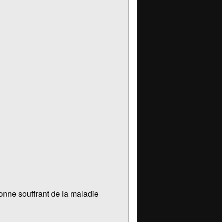
onne souffrant de la maladie