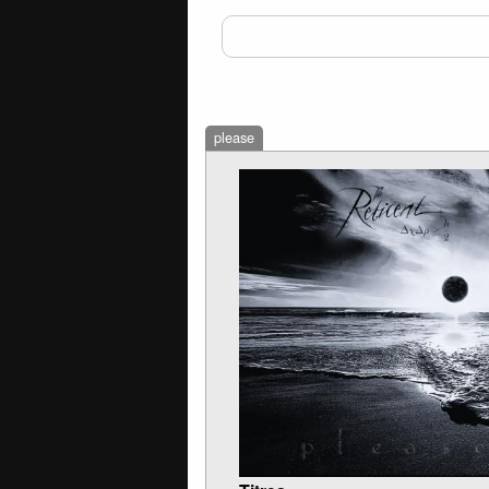
please