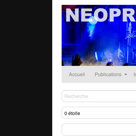
Accueil
Publications
I