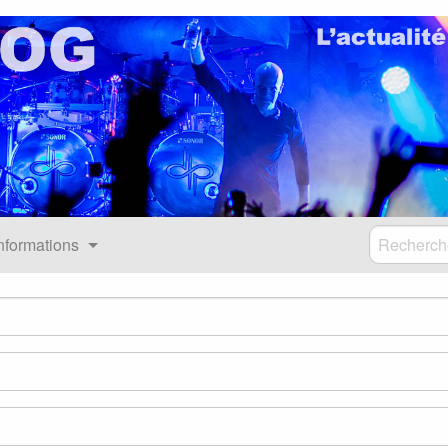
nformations