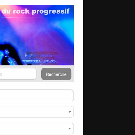
Recherche