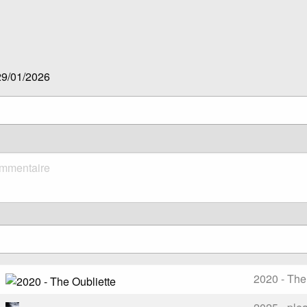
29/01/2026
2020 - The