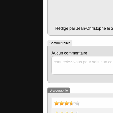
Rédigé par Jean-Christophe le 
Commentaires
Aucun commentaire
Discographie