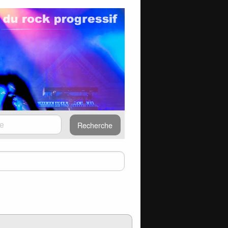
Recherche