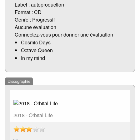
Label : autoproduction
Format : CD
Genre : Progressif
Aucune évaluation
Connectez-vous pour donner une évaluation
Cosmic Days
Octave Queen
In my mind
Discographie
2018 - Orbital Life