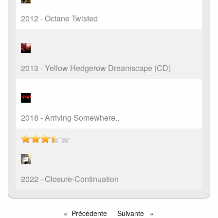
2012 - Octane Twisted
2013 - Yellow Hedgerow Dreamscape (CD)
2018 - Arriving Somewhere..
2022 - Closure-Continuation
Précédente
Suivante