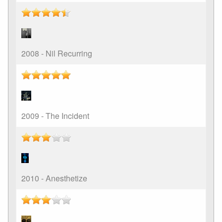
2008 - Nil Recurring
2009 - The Incident
2010 - Anesthetize