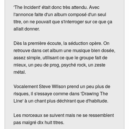
'The Incident' était donc très attendu. Avec
l'annonce faite d'un album composé d'un seul
titre, on ne pouvait que s'interroger sur ce que ça
allait donner.
Dès la première écoute, la séduction opère. On
retrouve dans cet album une musique bien dosée,
assez simple, utilisant ce que le groupe fait de
mieux, un peu de prog, psyché rock, un zeste
métal.
Vocalement Steve Wilson prend un peu plus de
risques, il s'essaye comme dans 'Drawing The
Line' à un chant plus déchirant que d'habitude.
Les morceaux se suivent mais ne se ressemblent
pas malgré dix huit titres.