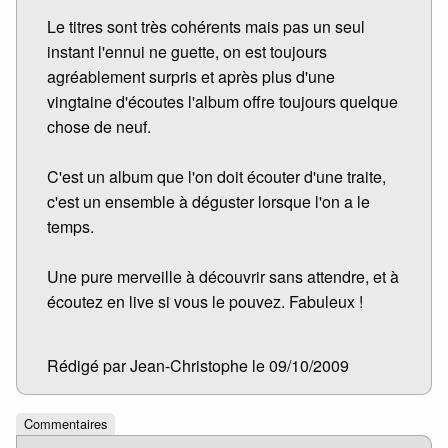
Le titres sont très cohérents mais pas un seul
instant l'ennui ne guette, on est toujours
agréablement surpris et après plus d'une
vingtaine d'écoutes l'album offre toujours quelque
chose de neuf.
C'est un album que l'on doit écouter d'une traite,
c'est un ensemble à déguster lorsque l'on a le
temps.
Une pure merveille à découvrir sans attendre, et à
écoutez en live si vous le pouvez. Fabuleux !
Rédigé par Jean-Christophe le 09/10/2009
Commentaires