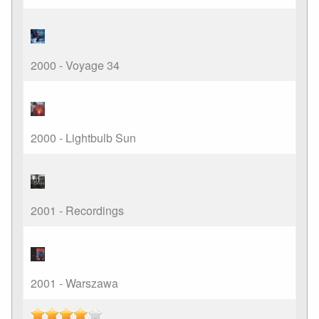
2000 - Voyage 34
2000 - Lightbulb Sun
2001 - Recordings
2001 - Warszawa