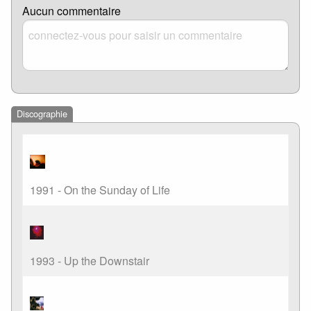
Aucun commentaire
Discographie
1991 - On the Sunday of Life
1993 - Up the Downstair