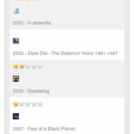
2002 - in absentia
2002 - Stars Die - The Delerium Years 1991-1997
2005 - Deadwing
2007 - Fear of a Blank Planet