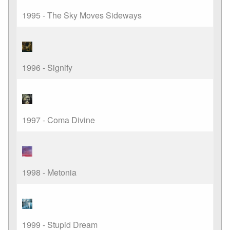
1995 - The Sky Moves Sideways
1996 - Signify
1997 - Coma Divine
1998 - Metonia
1999 - Stupid Dream