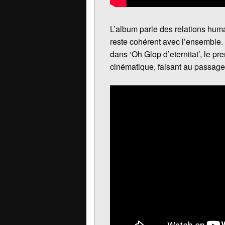
L’album parle des relations huma
reste cohérent avec l’ensemble. 
dans ‘Oh Glop d’eternitat’, le 
cinématique, faisant au passage 