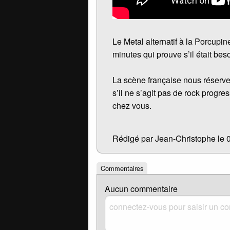
Le Metal alternatif à la Porcupi
minutes qui prouve s’il était bes
La scène française nous réserv
s’il ne s’agit pas de rock progres
chez vous.
Rédigé par Jean-Christophe le 
Commentaires
Aucun commentaire