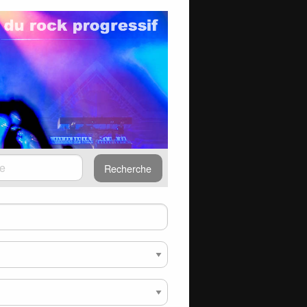
Recherche