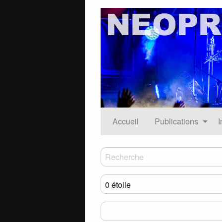
Accueil
Publications
I