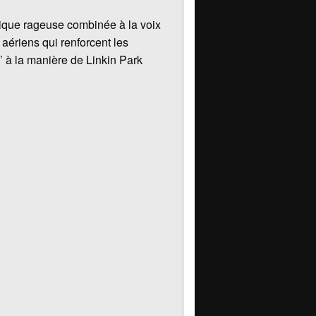
ique rageuse combinée à la voix
aériens qui renforcent les
l’ à la manière de Linkin Park