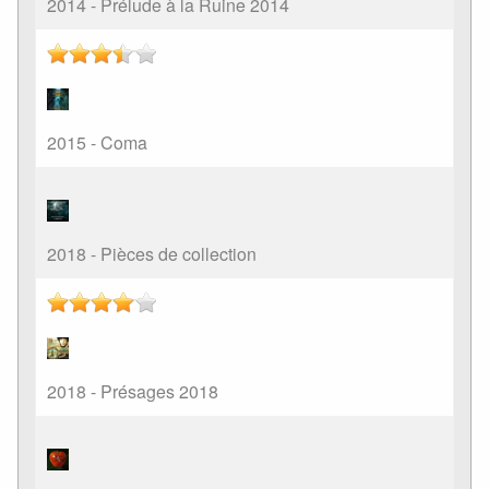
2014 - Prélude à la Ruine 2014
2015 - Coma
2018 - Pièces de collection
2018 - Présages 2018