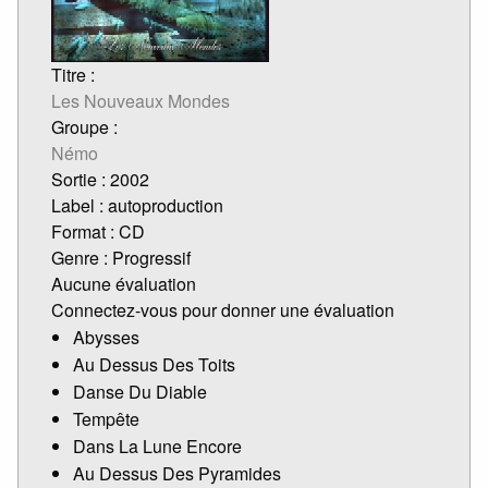
Titre :
Les Nouveaux Mondes
Groupe :
Némo
Sortie : 2002
Label : autoproduction
Format : CD
Genre : Progressif
Aucune évaluation
Connectez-vous pour donner une évaluation
Abysses
Au Dessus Des Toits
Danse Du Diable
Tempête
Dans La Lune Encore
Au Dessus Des Pyramides