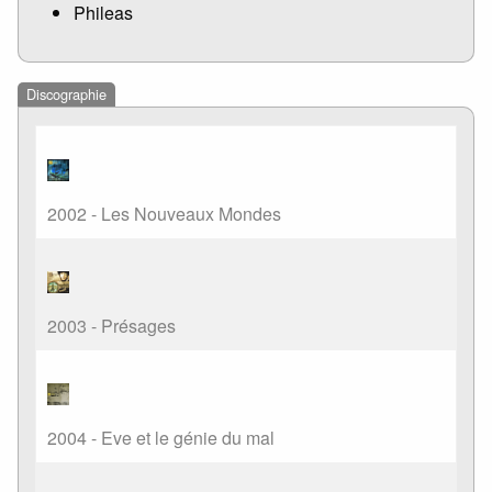
Phileas
Discographie
2002 - Les Nouveaux Mondes
2003 - Présages
2004 - Eve et le génie du mal