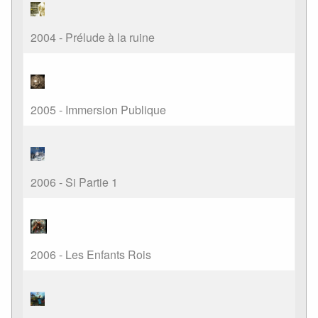
2004 - Prélude à la ruine
2005 - Immersion Publique
2006 - Si Partie 1
2006 - Les Enfants Rois