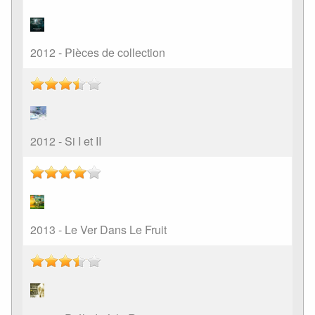
2012 - Pièces de collection
2012 - Si I et II
2013 - Le Ver Dans Le Fruit