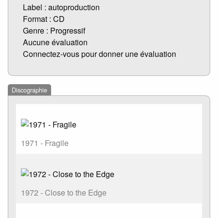
Label : autoproduction
Format : CD
Genre : Progressif
Aucune évaluation
Connectez-vous pour donner une évaluation
Discographie
1971 - Fragile
1972 - Close to the Edge