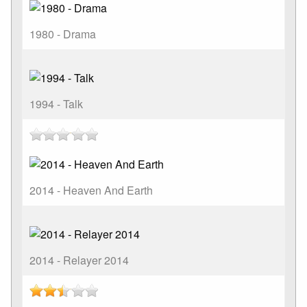
1980 - Drama
1994 - Talk
2014 - Heaven And Earth
2014 - Relayer 2014