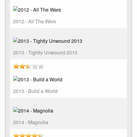
2012 - All The Wars
2013 - Tightly Unwound 2013
2013 - Build a World
2014 - Magnolia