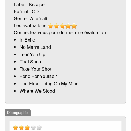
Label : Kscope
Format : CD
Genre : Alternatif
Les évaluations
Connectez-vous pour donner une évaluation
In Exile
No Man's Land
Tear You Up
That Shore
Take Your Shot
Fend For Yourself
The Final Thing On My Mind
Where We Stood
Discographie