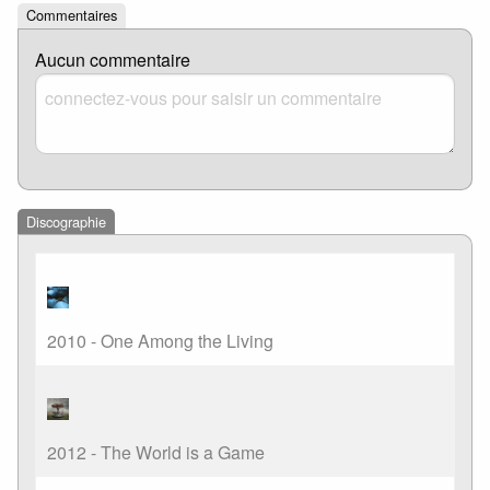
Commentaires
Aucun commentaire
Discographie
2010 - One Among the Living
2012 - The World is a Game