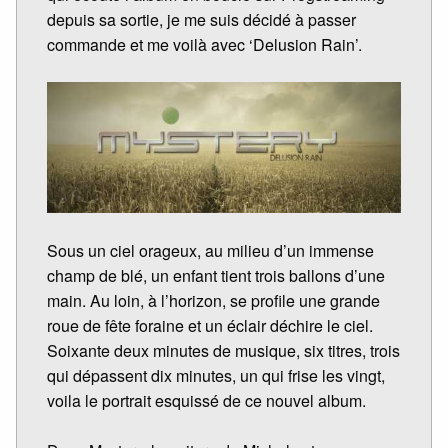
depuis sa sortie, je me suis décidé à passer
commande et me voilà avec ‘Delusion Rain’.
Sous un ciel orageux, au milieu d’un immense
champ de blé, un enfant tient trois ballons d’une
main. Au loin, à l’horizon, se profile une grande
roue de fête foraine et un éclair déchire le ciel.
Soixante deux minutes de musique, six titres, trois
qui dépassent dix minutes, un qui frise les vingt,
voila le portrait esquissé de ce nouvel album.