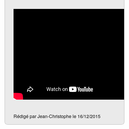
Rédigé par Jean-Christophe le 16/12/2015