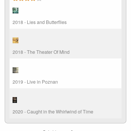
2018 - Lies and Butterflies
2018 - The Theater Of Mind
2019 - Live in Poznan
2020 - Caught in the Whirlwind of Time