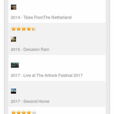
2014 - Tales FromThe Netherland
2015 - Delusion Rain
2017 - Live at The Artrock Festival 2017
2017 - Second Home